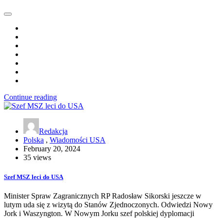
Continue reading
Redakcja
Polska
,
Wiadomości USA
February 20, 2024
35 views
Szef MSZ leci do USA
Minister Spraw Zagranicznych RP Radosław Sikorski jeszcze w
lutym uda się z wizytą do Stanów Zjednoczonych. Odwiedzi Nowy
Jork i Waszyngton. W Nowym Jorku szef polskiej dyplomacji