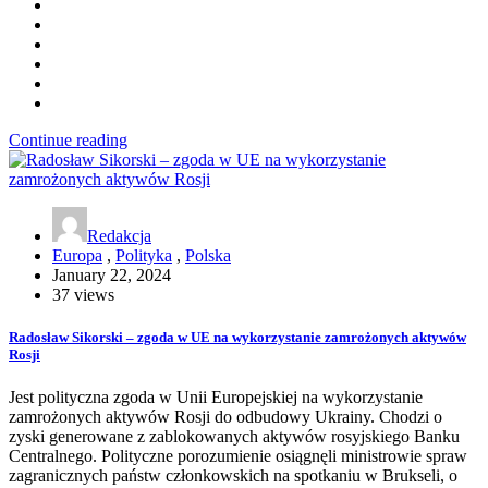
Continue reading
Redakcja
Europa
,
Polityka
,
Polska
January 22, 2024
37 views
Radosław Sikorski – zgoda w UE na wykorzystanie zamrożonych aktywów
Rosji
Jest polityczna zgoda w Unii Europejskiej na wykorzystanie
zamrożonych aktywów Rosji do odbudowy Ukrainy. Chodzi o
zyski generowane z zablokowanych aktywów rosyjskiego Banku
Centralnego. Polityczne porozumienie osiągnęli ministrowie spraw
zagranicznych państw członkowskich na spotkaniu w Brukseli, o