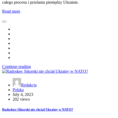
całego procesu i przelania pieniędzy Ukrainie.
Read more
Continue reading
Redakcja
Polska
July 4, 2023
202 views
Radosław Sikorski nie chciał Ukrainy w NATO?