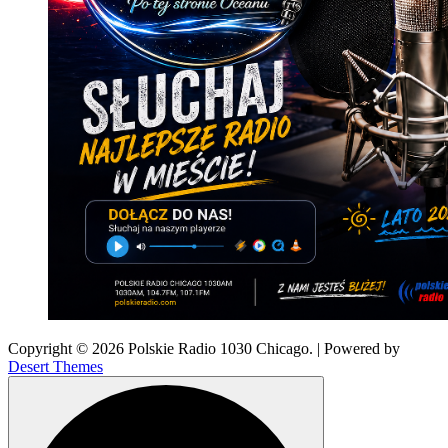
Copyright © 2026 Polskie Radio 1030 Chicago. | Powered by
Desert Themes