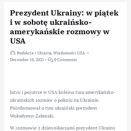
Prezydent Ukrainy: w piątek
i w sobotę ukraińsko-
amerykańskie rozmowy w
USA
Redakcja
Ukraina
,
Wiadomości USA
December 18, 2025
0 Comments
Jutro i pojutrze w USA kolejna tura amerykańsko-
ukraińskich rozmów o pokoju na Ukrainie.
Poinformował o tym ukraiński prezydent
Wołodymyr Zełenski.
W rozmowie z dziennikarzami prezydent Ukrainy