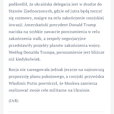
podkreślił, że ukraińska delegacja jest w drodze do
Stanów Zjednoczonych, gdzie od jutra będą toczyć
się rozmowy, mające na celu zakończenie rosyjskiej
inwazji. Amerykański prezydent Donald Trump
naciska na szybkie zawarcie porozumienia w celu
zakończenia walk, a zespoły negocjacyjne
przedstawiły projekty planów zakończenia wojny.
Według Donalda Trumpa, porozumienie jest bliższe
niż kiedykolwiek.
Rosja nie zareagowała jednak jeszcze na najnowszą
propozycję planu pokojowego, a rosyjski przywódca
Władimir Putin powtórzył, że Moskwa zamierza
realizować swoje cele militarne na Ukrainie.
(IAR)