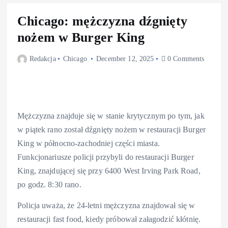
Chicago: mężczyzna dźgnięty
nożem w Burger King
Redakcja
Chicago
December 12, 2025
0 Comments
Mężczyzna znajduje się w stanie krytycznym po tym, jak
w piątek rano został dźgnięty nożem w restauracji Burger
King w północno-zachodniej części miasta.
Funkcjonariusze policji przybyli do restauracji Burger
King, znajdującej się przy 6400 West Irving Park Road,
po godz. 8:30 rano.
Policja uważa, że 24-letni mężczyzna znajdował się w
restauracji fast food, kiedy próbował załagodzić kłótnię.