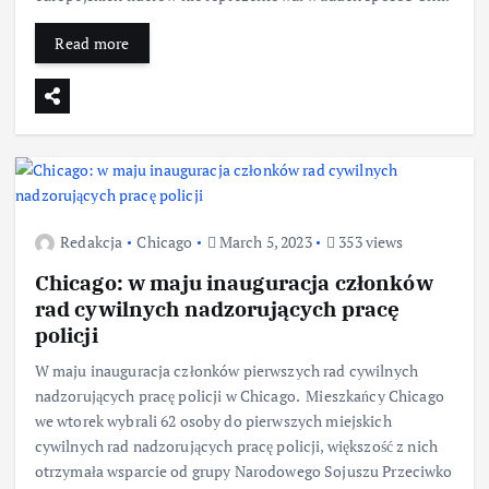
Read more
Redakcja
Chicago
March 5, 2023
353 views
Chicago: w maju inauguracja członków
rad cywilnych nadzorujących pracę
policji
W maju inauguracja członków pierwszych rad cywilnych
nadzorujących pracę policji w Chicago. Mieszkańcy Chicago
we wtorek wybrali 62 osoby do pierwszych miejskich
cywilnych rad nadzorujących pracę policji, większość z nich
otrzymała wsparcie od grupy Narodowego Sojuszu Przeciwko