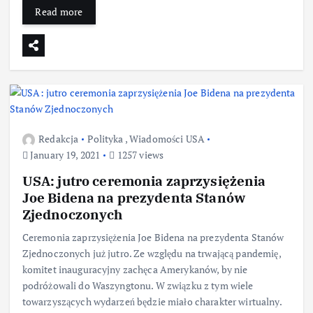
Read more
Redakcja
Polityka
,
Wiadomości USA
January 19, 2021
1257 views
USA: jutro ceremonia zaprzysiężenia
Joe Bidena na prezydenta Stanów
Zjednoczonych
Ceremonia zaprzysiężenia Joe Bidena na prezydenta Stanów
Zjednoczonych już jutro. Ze względu na trwającą pandemię,
komitet inauguracyjny zachęca Amerykanów, by nie
podróżowali do Waszyngtonu. W związku z tym wiele
towarzyszących wydarzeń będzie miało charakter wirtualny.