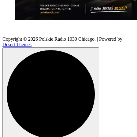
Copyright © 2026 Polskie Radio 1030 Chicago. | Powered by
Desert Themes