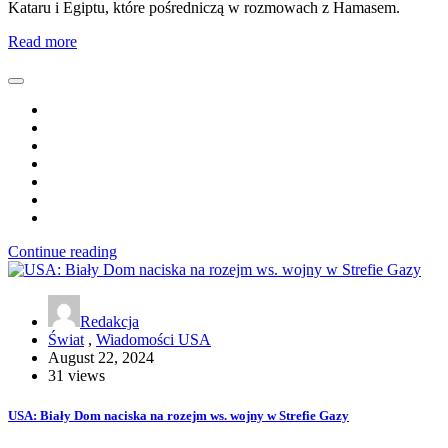
Kataru i Egiptu, które pośredniczą w rozmowach z Hamasem.
Read more
Continue reading
Redakcja
Świat
,
Wiadomości USA
August 22, 2024
31 views
USA: Biały Dom naciska na rozejm ws. wojny w Strefie Gazy