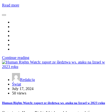
Read more
Continue reading
Redakcja
Świat
July 17, 2024
50 views
Human Rights Watch: raport ze śledztwa ws. ataku na Izrael w 2023 roku