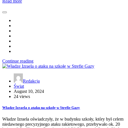
Read more
Continue reading
Redakcja
Świat
August 10, 2024
24 views
Władze Izraela o ataku na szkołę w Strefie Gazy
Władze Izraela oświadczyły, że w budynku szkoły, który był celem
niedawnego precyzyjnego ataku rakietowego, przebywało ok. 20