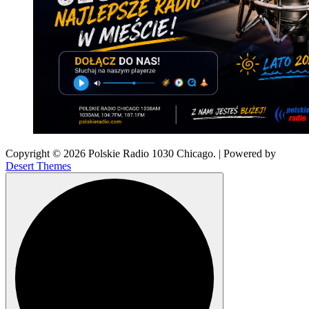
Copyright © 2026 Polskie Radio 1030 Chicago. | Powered by
Desert Themes