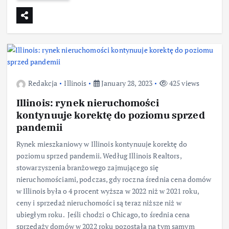
Redakcja
Illinois
January 28, 2023
425 views
Illinois: rynek nieruchomości
kontynuuje korektę do poziomu sprzed
pandemii
Rynek mieszkaniowy w Illinois kontynuuje korektę do
poziomu sprzed pandemii. Według Illinois Realtors,
stowarzyszenia branżowego zajmującego się
nieruchomościami, podczas, gdy roczna średnia cena domów
w Illinois była o 4 procent wyższa w 2022 niż w 2021 roku,
ceny i sprzedaż nieruchomości są teraz niższe niż w
ubiegłym roku. Jeśli chodzi o Chicago, to średnia cena
sprzedaży domów w 2022 roku pozostała na tym samym