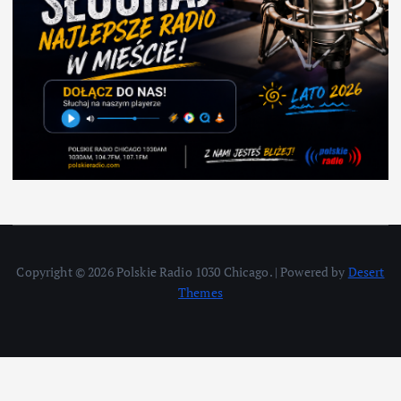
Copyright © 2026 Polskie Radio 1030 Chicago. | Powered by
Desert
Themes