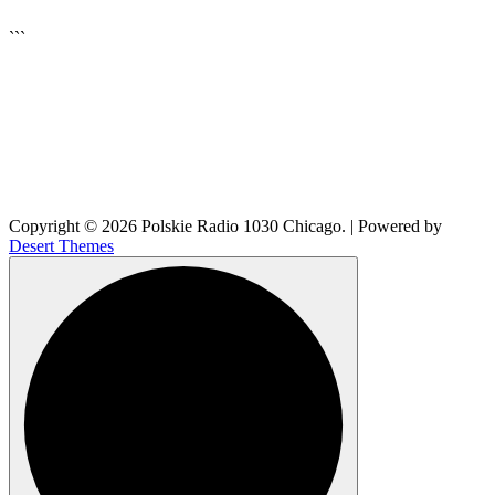
▶
```
🔊
Copyright © 2026 Polskie Radio 1030 Chicago. | Powered by
Desert Themes