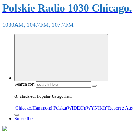
Polskie Radio 1030 Chicago.
1030AM, 104.7FM, 107.7FM
Search for:
Or check our Popular Categories...
.Chicago
.Hammond
.Polska
(WIDEO)
(WYNIKI)
"Raport z Aus
Subscribe