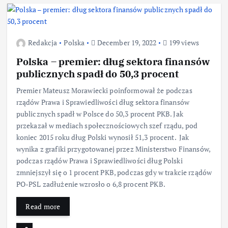
Redakcja
Polska
December 19, 2022
199 views
Polska – premier: dług sektora finansów
publicznych spadł do 50,3 procent
Premier Mateusz Morawiecki poinformował że podczas
rządów Prawa i Sprawiedliwości dług sektora finansów
publicznych spadł w Polsce do 50,3 procent PKB. Jak
przekazał w mediach społecznościowych szef rządu, pod
koniec 2015 roku dług Polski wynosił 51,3 procent. Jak
wynika z grafiki przygotowanej przez Ministerstwo Finansów,
podczas rządów Prawa i Sprawiedliwości dług Polski
zmniejszył się o 1 procent PKB, podczas gdy w trakcie rządów
PO-PSL zadłużenie wzrosło o 6,8 procent PKB.
Read more