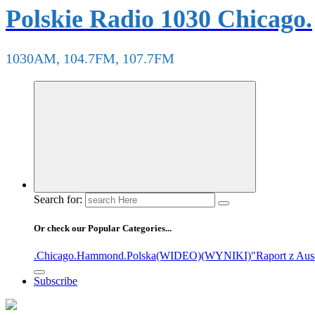
Polskie Radio 1030 Chicago.
1030AM, 104.7FM, 107.7FM
Search for:
Or check our Popular Categories...
.Chicago
.Hammond
.Polska
(WIDEO)
(WYNIKI)
"Raport z Aus
Subscribe