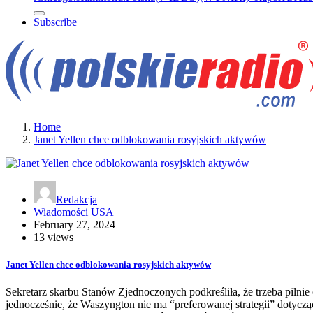
Subscribe
Home
Janet Yellen chce odblokowania rosyjskich aktywów
Redakcja
Wiadomości USA
February 27, 2024
13 views
Janet Yellen chce odblokowania rosyjskich aktywów
Sekretarz skarbu Stanów Zjednoczonych podkreśliła, że trzeba piln
jednocześnie, że Waszyngton nie ma “preferowanej strategii” dotyczą