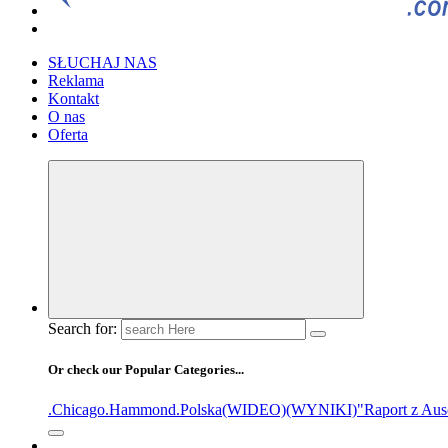
SŁUCHAJ NAS
Reklama
Kontakt
O nas
Oferta
Search for:
Or check our Popular Categories...
.Chicago
.Hammond
.Polska
(WIDEO)
(WYNIKI)
"Raport z Aus