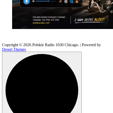
Copyright © 2026 Polskie Radio 1030 Chicago. | Powered by
Desert Themes