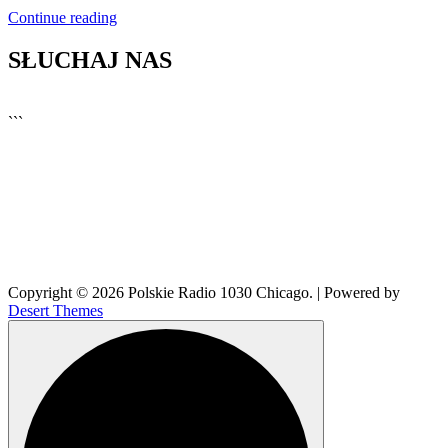
Continue reading
SŁUCHAJ NAS
▶
Kliknij PLAY, aby słuchać
```
Copyright © 2026 Polskie Radio 1030 Chicago. | Powered by
Desert Themes