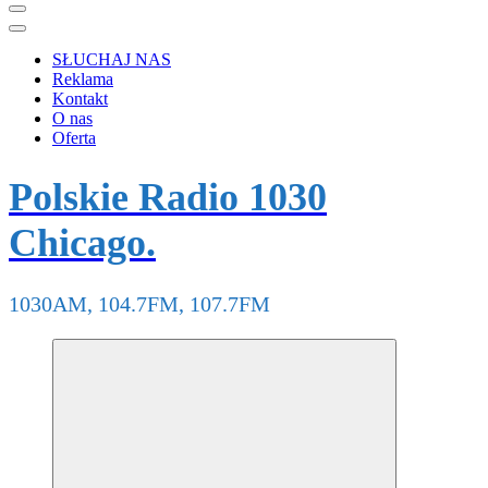
SŁUCHAJ NAS
Reklama
Kontakt
O nas
Oferta
Polskie Radio 1030
Chicago.
1030AM, 104.7FM, 107.7FM