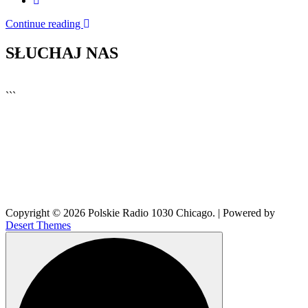
Continue reading
SŁUCHAJ NAS
▶
Kliknij PLAY, aby słuchać
```
Copyright © 2026 Polskie Radio 1030 Chicago. | Powered by
Desert Themes