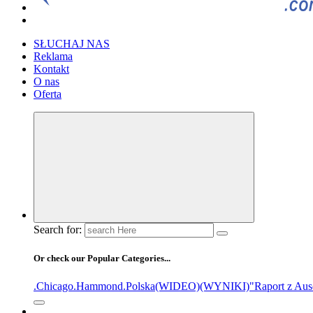
SŁUCHAJ NAS
Reklama
Kontakt
O nas
Oferta
Search for:
Or check our Popular Categories...
.Chicago
.Hammond
.Polska
(WIDEO)
(WYNIKI)
"Raport z Aus