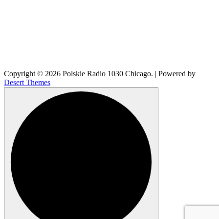
Copyright © 2026 Polskie Radio 1030 Chicago. | Powered by
Desert Themes