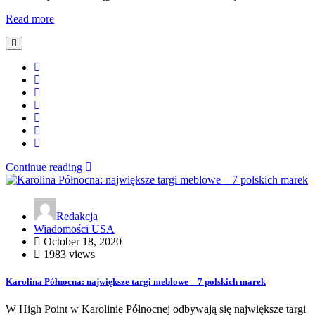
Read more
Continue reading
Redakcja
Wiadomości USA
October 18, 2020
1983 views
Karolina Północna: największe targi meblowe – 7 polskich marek
W High Point w Karolinie Północnej odbywają się największe targi