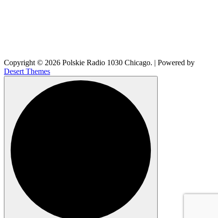
Copyright © 2026 Polskie Radio 1030 Chicago. | Powered by
Desert Themes