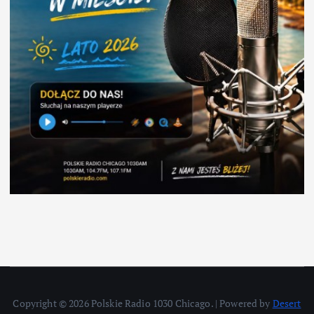
Copyright © 2026 Polskie Radio 1030 Chicago. | Powered by
Desert