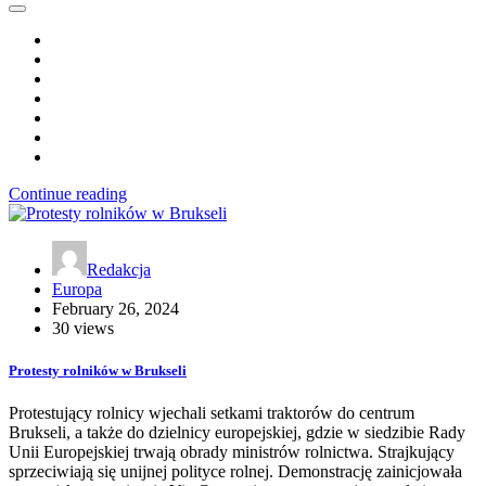
Continue reading
Redakcja
Europa
February 26, 2024
30 views
Protesty rolników w Brukseli
Protestujący rolnicy wjechali setkami traktorów do centrum
Brukseli, a także do dzielnicy europejskiej, gdzie w siedzibie Rady
Unii Europejskiej trwają obrady ministrów rolnictwa. Strajkujący
sprzeciwiają się unijnej polityce rolnej. Demonstrację zainicjowała