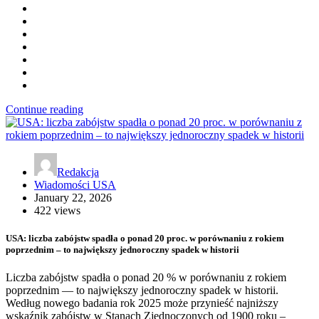
Continue reading
Redakcja
Wiadomości USA
January 22, 2026
422 views
USA: liczba zabójstw spadła o ponad 20 proc. w porównaniu z rokiem
poprzednim – to największy jednoroczny spadek w historii
Liczba zabójstw spadła o ponad 20 % w porównaniu z rokiem
poprzednim — to największy jednoroczny spadek w historii.
Według nowego badania rok 2025 może przynieść najniższy
wskaźnik zabójstw w Stanach Zjednoczonych od 1900 roku –