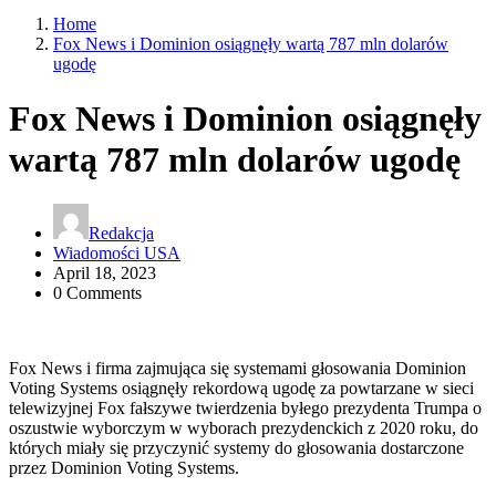
Home
Fox News i Dominion osiągnęły wartą 787 mln dolarów
ugodę
Fox News i Dominion osiągnęły
wartą 787 mln dolarów ugodę
Redakcja
Wiadomości USA
April 18, 2023
0 Comments
Fox News i firma zajmująca się systemami głosowania Dominion
Voting Systems osiągnęły rekordową ugodę za powtarzane w sieci
telewizyjnej Fox fałszywe twierdzenia byłego prezydenta Trumpa o
oszustwie wyborczym w wyborach prezydenckich z 2020 roku, do
których miały się przyczynić systemy do głosowania dostarczone
przez Dominion Voting Systems.