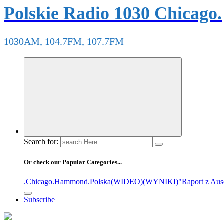
Polskie Radio 1030 Chicago.
1030AM, 104.7FM, 107.7FM
Search for:
Or check our Popular Categories...
.Chicago
.Hammond
.Polska
(WIDEO)
(WYNIKI)
"Raport z Aus
Subscribe