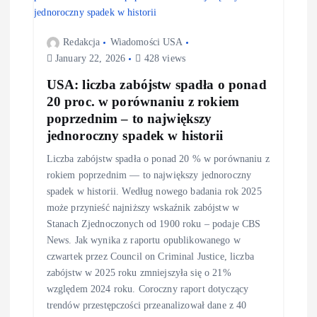
Redakcja
Wiadomości USA
January 22, 2026
428 views
USA: liczba zabójstw spadła o ponad
20 proc. w porównaniu z rokiem
poprzednim – to największy
jednoroczny spadek w historii
Liczba zabójstw spadła o ponad 20 % w porównaniu z
rokiem poprzednim — to największy jednoroczny
spadek w historii. Według nowego badania rok 2025
może przynieść najniższy wskaźnik zabójstw w
Stanach Zjednoczonych od 1900 roku – podaje CBS
News. Jak wynika z raportu opublikowanego w
czwartek przez Council on Criminal Justice, liczba
zabójstw w 2025 roku zmniejszyła się o 21%
względem 2024 roku. Coroczny raport dotyczący
trendów przestępczości przeanalizował dane z 40