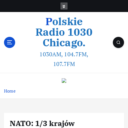
Polskie
Radio 1030
Chicago.
1030AM, 104.7FM,
107.7FM
Home
NATO: 1/3 krajów