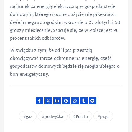
rachunek za energię elektryczną w gospodarstwie
domowym, którego roczne zużycie nie przekracza
dwóch megawatogodzin, wzrośnie o 27 złotych i 50
groszy miesięcznie. Szacuje się, że w Polsce jest 90
procent takich odbiorców.
W związku z tym, że od lipca przestają
obowiązywać tarcze ochronne na energię, część
gospodarstw domowych będzie się mogła ubiegać o
bon energetyczny.
gaz
podwyżka
Polska
prąd