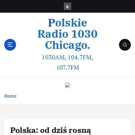
Polskie
Radio 1030
Chicago.
1030AM, 104.7FM,
107.7FM
Home
Polska: od dziś rosną