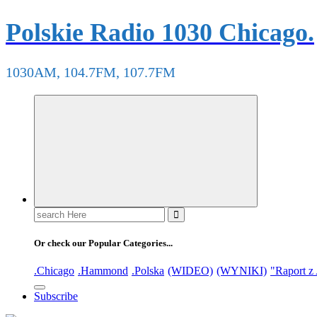
Polskie Radio 1030 Chicago.
1030AM, 104.7FM, 107.7FM
Or check our Popular Categories...
.Chicago
.Hammond
.Polska
(WIDEO)
(WYNIKI)
"Raport z
Subscribe