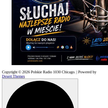
Copyright © 2026 Polskie Radio 1030 Chicago. | Powered by
Desert Themes