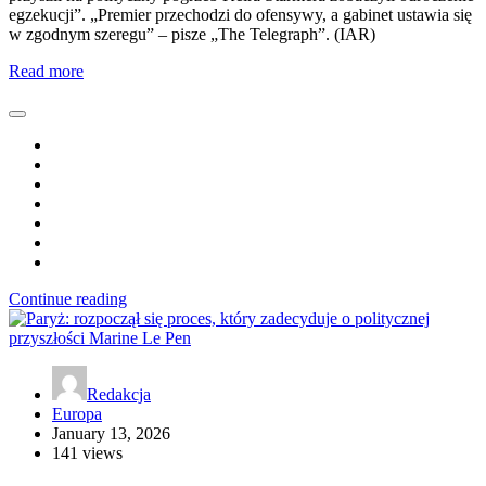
egzekucji”. „Premier przechodzi do ofensywy, a gabinet ustawia się
w zgodnym szeregu” – pisze „The Telegraph”. (IAR)
Read more
Continue reading
Redakcja
Europa
January 13, 2026
141 views