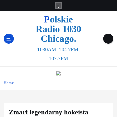
Polskie
Radio 1030
Chicago.
1030AM, 104.7FM,
107.7FM
Home
Zmarł legendarny hokeista