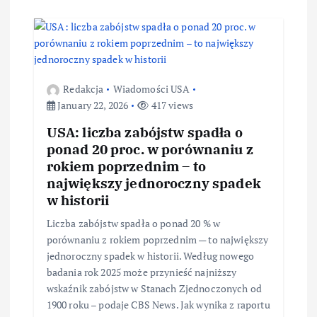
Redakcja
Wiadomości USA
January 22, 2026
417 views
USA: liczba zabójstw spadła o
ponad 20 proc. w porównaniu z
rokiem poprzednim – to
największy jednoroczny spadek
w historii
Liczba zabójstw spadła o ponad 20 % w
porównaniu z rokiem poprzednim — to największy
jednoroczny spadek w historii. Według nowego
badania rok 2025 może przynieść najniższy
wskaźnik zabójstw w Stanach Zjednoczonych od
1900 roku – podaje CBS News. Jak wynika z raportu