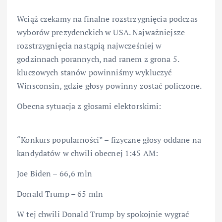
Wciąż czekamy na finalne rozstrzygnięcia podczas
wyborów prezydenckich w USA. Najważniejsze
rozstrzygnięcia nastąpią najwcześniej w
godzinnach porannych, nad ranem z grona 5.
kluczowych stanów powinniśmy wykluczyć
Winsconsin, gdzie głosy powinny zostać policzone.
Obecna sytuacja z głosami elektorskimi:
“Konkurs popularności” – fizyczne głosy oddane na
kandydatów w chwili obecnej 1:45 AM:
Joe Biden – 66,6 mln
Donald Trump – 65 mln
W tej chwili Donald Trump by spokojnie wygrać