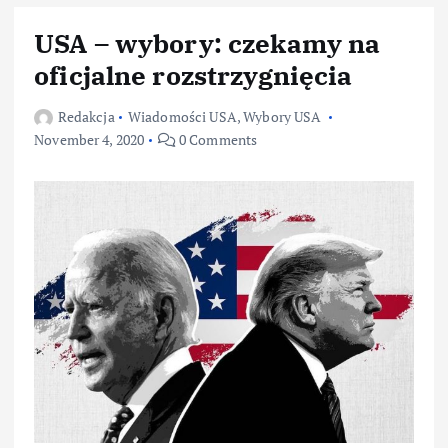
USA – wybory: czekamy na
oficjalne rozstrzygnięcia
Redakcja
Wiadomości USA
,
Wybory USA
November 4, 2020
0 Comments