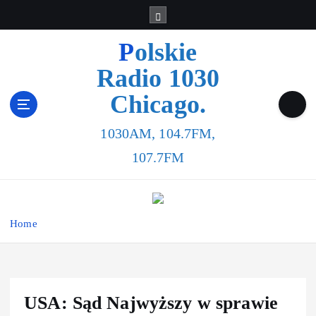
Polskie
Radio 1030
Chicago.
1030AM, 104.7FM,
107.7FM
Home
USA: Sąd Najwyższy w sprawie