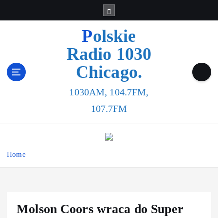
Polskie
Radio 1030
Chicago.
1030AM, 104.7FM,
107.7FM
Home
Molson Coors wraca do Super