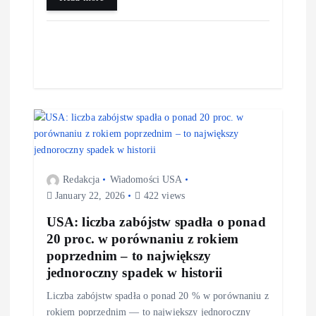
Redakcja
Wiadomości USA
January 22, 2026
422 views
USA: liczba zabójstw spadła o ponad
20 proc. w porównaniu z rokiem
poprzednim – to największy
jednoroczny spadek w historii
Liczba zabójstw spadła o ponad 20 % w porównaniu z
rokiem poprzednim — to największy jednoroczny