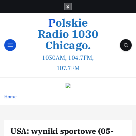
Polskie
Radio 1030
Chicago.
1030AM, 104.7FM,
107.7FM
Home
USA: wyniki sportowe (05-