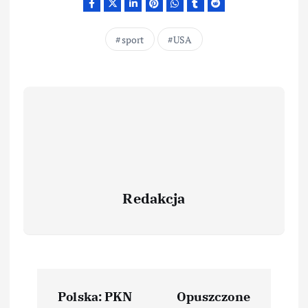
sport
USA
Redakcja
Polska: PKN
Opuszczone