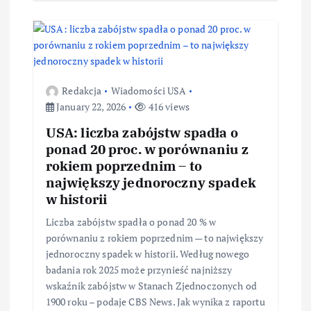
Redakcja
Wiadomości USA
January 22, 2026
416 views
USA: liczba zabójstw spadła o
ponad 20 proc. w porównaniu z
rokiem poprzednim – to
największy jednoroczny spadek
w historii
Liczba zabójstw spadła o ponad 20 % w
porównaniu z rokiem poprzednim — to największy
jednoroczny spadek w historii. Według nowego
badania rok 2025 może przynieść najniższy
wskaźnik zabójstw w Stanach Zjednoczonych od
1900 roku – podaje CBS News. Jak wynika z raportu