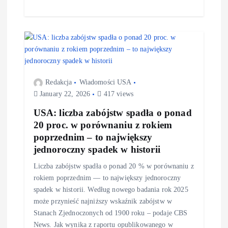
Redakcja
Wiadomości USA
January 22, 2026
417 views
USA: liczba zabójstw spadła o ponad
20 proc. w porównaniu z rokiem
poprzednim – to największy
jednoroczny spadek w historii
Liczba zabójstw spadła o ponad 20 % w porównaniu z
rokiem poprzednim — to największy jednoroczny
spadek w historii. Według nowego badania rok 2025
może przynieść najniższy wskaźnik zabójstw w
Stanach Zjednoczonych od 1900 roku – podaje CBS
News. Jak wynika z raportu opublikowanego w