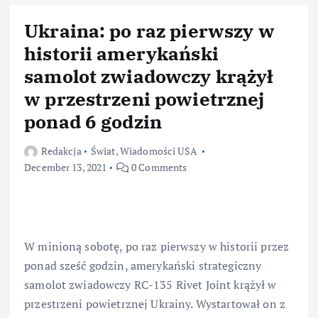
Ukraina: po raz pierwszy w
historii amerykański
samolot zwiadowczy krążył
w przestrzeni powietrznej
ponad 6 godzin
Redakcja
Świat
,
Wiadomości USA
December 13, 2021
0 Comments
W minioną sobotę, po raz pierwszy w historii przez
ponad sześć godzin, amerykański strategiczny
samolot zwiadowczy RC-135 Rivet Joint krążył w
przestrzeni powietrznej Ukrainy. Wystartował on z