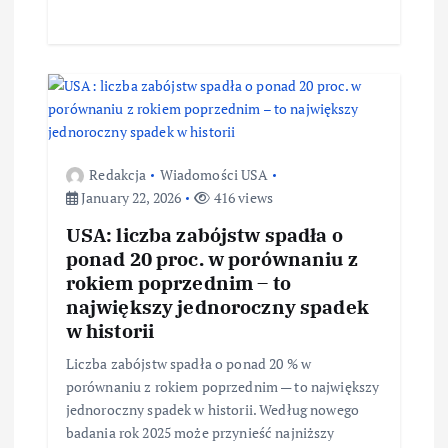
Redakcja
Wiadomości USA
January 22, 2026
416 views
USA: liczba zabójstw spadła o
ponad 20 proc. w porównaniu z
rokiem poprzednim – to
największy jednoroczny spadek
w historii
Liczba zabójstw spadła o ponad 20 % w
porównaniu z rokiem poprzednim — to największy
jednoroczny spadek w historii. Według nowego
badania rok 2025 może przynieść najniższy