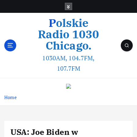
Polskie
Radio 1030
Chicago.
1030AM, 104.7FM,
107.7FM
Home
USA: Joe Biden w