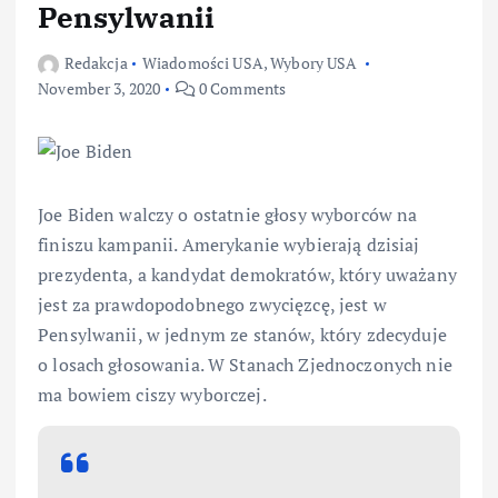
Pensylwanii
Redakcja
Wiadomości USA
,
Wybory USA
November 3, 2020
0 Comments
Joe Biden walczy o ostatnie głosy wyborców na
finiszu kampanii. Amerykanie wybierają dzisiaj
prezydenta, a kandydat demokratów, który uważany
jest za prawdopodobnego zwycięzcę, jest w
Pensylwanii, w jednym ze stanów, który zdecyduje
o losach głosowania. W Stanach Zjednoczonych nie
ma bowiem ciszy wyborczej.