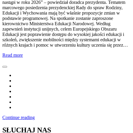
nastąpi w roku 2026” – powiedział doradca prezydenta. Tematem
marcowego posiedzenia prezydenckiej Rady do spraw Rodziny,
Edukacji i Wychowania mają być właśnie propozycje zmian w
podstawie programowej. Na spotkanie zostanie zaproszone
kierownictwo Ministerstwa Edukacji Narodowej. Według
zapewnień instytucji unijnych, celem Europejskiego Obszaru
Edukacji jest poprawienie dostępu do wysokiej jakości edukacji i
szkoleń, zwiększenie mobilności między systemami edukacji w
różnych krajach i pomoc w utworzeniu kultury uczenia się przez…
Read more
Continue reading
SŁUCHAJ NAS