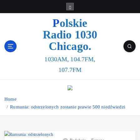
Polskie
Radio 1030
Chicago.
1030AM, 104.7FM,
107.7FM
Home
Rumunia: odstrzelonych zostanie prawie 500 niedźwiedzi