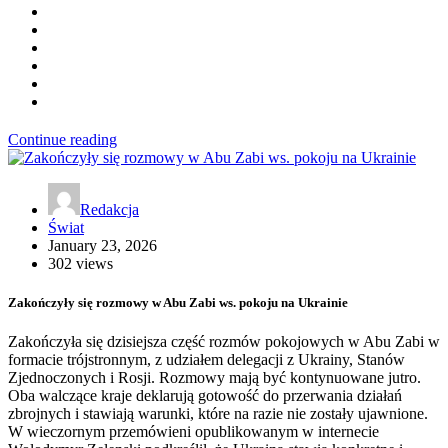
Continue reading
Redakcja
Świat
January 23, 2026
302 views
Zakończyły się rozmowy w Abu Zabi ws. pokoju na Ukrainie
Zakończyła się dzisiejsza część rozmów pokojowych w Abu Zabi w
formacie trójstronnym, z udziałem delegacji z Ukrainy, Stanów
Zjednoczonych i Rosji. Rozmowy mają być kontynuowane jutro.
Oba walczące kraje deklarują gotowość do przerwania działań
zbrojnych i stawiają warunki, które na razie nie zostały ujawnione.
W wieczornym przemówieni opublikowanym w internecie