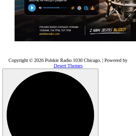
Copyright © 2026 Polskie Radio 1030 Chicago. | Powered by
Desert Themes