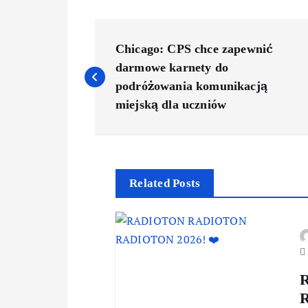
Chicago: CPS chce zapewnić
darmowe karnety do
podróżowania komunikacją
miejską dla uczniów
Related Posts