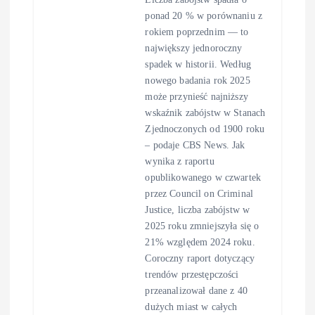
ponad 20 % w porównaniu z
rokiem poprzednim — to
największy jednoroczny
spadek w historii. Według
nowego badania rok 2025
może przynieść najniższy
wskaźnik zabójstw w Stanach
Zjednoczonych od 1900 roku
– podaje CBS News. Jak
wynika z raportu
opublikowanego w czwartek
przez Council on Criminal
Justice, liczba zabójstw w
2025 roku zmniejszyła się o
21% względem 2024 roku.
Coroczny raport dotyczący
trendów przestępczości
przeanalizował dane z 40
dużych miast w całych