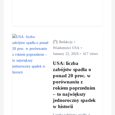
Redakcja
Wiadomości USA
January 22, 2026
417 views
USA: liczba
zabójstw spadła o
ponad 20 proc. w
porównaniu z
rokiem poprzednim
– to największy
jednoroczny spadek
w historii
Liczba zabójstw spadła o