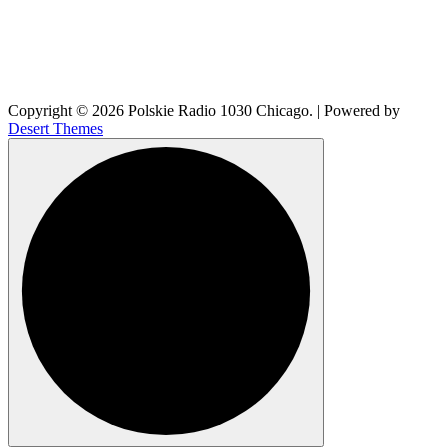
Copyright © 2026 Polskie Radio 1030 Chicago. | Powered by
Desert Themes