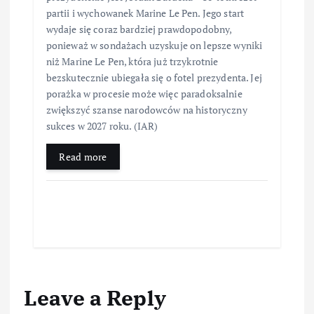
partii i wychowanek Marine Le Pen. Jego start
wydaje się coraz bardziej prawdopodobny,
ponieważ w sondażach uzyskuje on lepsze wyniki
niż Marine Le Pen, która już trzykrotnie
bezskutecznie ubiegała się o fotel prezydenta. Jej
porażka w procesie może więc paradoksalnie
zwiększyć szanse narodowców na historyczny
sukces w 2027 roku. (IAR)
Read more
Leave a Reply