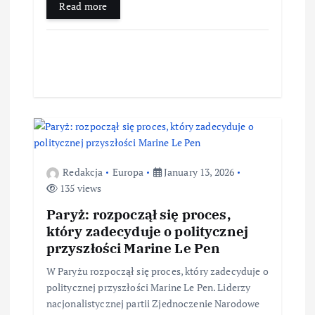
Read more
Redakcja
Europa
January 13, 2026
135 views
Paryż: rozpoczął się proces,
który zadecyduje o politycznej
przyszłości Marine Le Pen
W Paryżu rozpoczął się proces, który zadecyduje o
politycznej przyszłości Marine Le Pen. Liderzy
nacjonalistycznej partii Zjednoczenie Narodowe