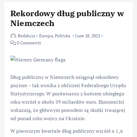
Rekordowy dług publiczny w
Niemczech
Redakcja
Europa
,
Polityka
June 28, 2023
0 Comments
Dług publiczny w Niemczech osiągnął rekordowy
poziom – tak wynika z obliczeń Federalnego Urzędu
Statystycznego. W porównaniu z końcem ubiegłego
roku wzrósł o około 39 miliardów euro. Ekonomiści
wskazują, że głównym powodem są skutki trwającej
od ponad roku wojny na Ukrainie.
W pierwszym kwartale dług publiczny wzrósł o 1,6