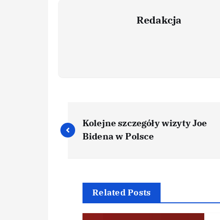
Redakcja
Kolejne szczegóły wizyty Joe
Bidena w Polsce
Related Posts