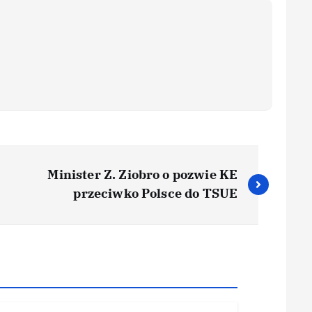
Minister Z. Ziobro o pozwie KE
przeciwko Polsce do TSUE