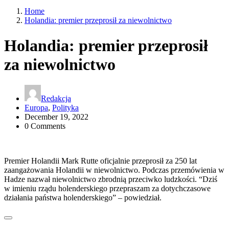
Home
Holandia: premier przeprosił za niewolnictwo
Holandia: premier przeprosił
za niewolnictwo
Redakcja
Europa
,
Polityka
December 19, 2022
0 Comments
Premier Holandii Mark Rutte oficjalnie przeprosił za 250 lat
zaangażowania Holandii w niewolnictwo. Podczas przemówienia w
Hadze nazwał niewolnictwo zbrodnią przeciwko ludzkości. “Dziś
w imieniu rządu holenderskiego przepraszam za dotychczasowe
działania państwa holenderskiego” – powiedział.