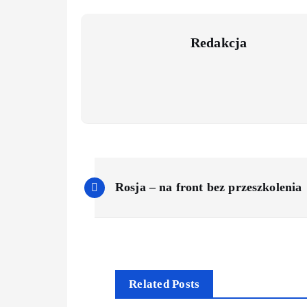
Redakcja
Rosja – na front bez przeszkolenia
Related Posts