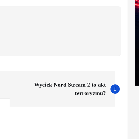
Wyciek Nord Stream 2 to akt
terroryzmu?