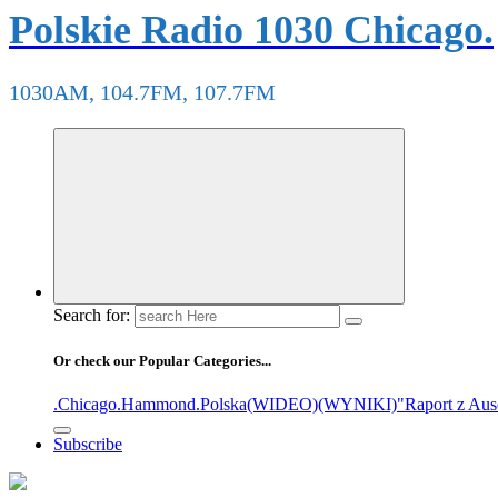
Polskie Radio 1030 Chicago.
1030AM, 104.7FM, 107.7FM
Search for:
Or check our Popular Categories...
.Chicago
.Hammond
.Polska
(WIDEO)
(WYNIKI)
"Raport z Aus
Subscribe