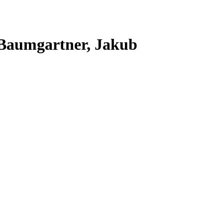
 Baumgartner, Jakub